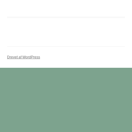
Drevet af WordPress