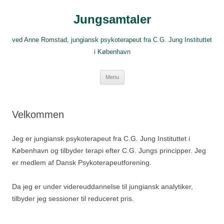
Hop
til
Jungsamtaler
indhold
ved Anne Romstad, jungiansk psykoterapeut fra C.G. Jung Instituttet
i København
Menu
Velkommen
Jeg er jungiansk psykoterapeut fra C.G. Jung Instituttet i
København og tilbyder terapi efter C.G. Jungs principper. Jeg
er medlem af Dansk Psykoterapeutforening.
Da jeg er under videreuddannelse til jungiansk analytiker,
tilbyder jeg sessioner til reduceret pris.